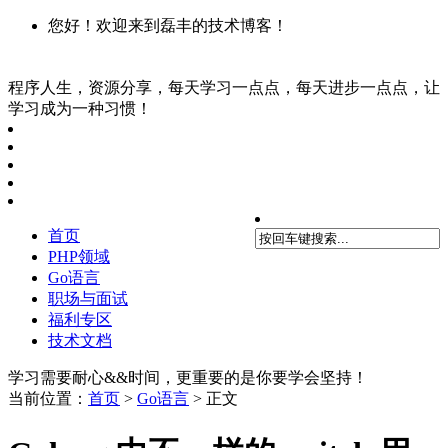
您好！欢迎来到磊丰的技术博客！
程序人生，资源分享，每天学习一点点，每天进步一点点，让
学习成为一种习惯！
首页
PHP领域
Go语言
职场与面试
福利专区
技术文档
学习需要耐心&&时间，更重要的是你要学会坚持！
当前位置：
首页
>
Go语言
> 正文