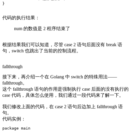
代码的执行结果：
num 的数值是 2 程序结束了
根据结果我们可以知道，尽管 case 2 语句后面没有 break 语
句，switch 也跳出了当前的控制流程。
fallthrough
接下来，再介绍一个在 Golang 中 switch 的特殊用法——
fallthrough。
这个 fallthrough 语句的作用是强制执行 case 后面的没有执行的
case 代码，具体怎么使用，我们通过一段代码来了解一下。
我们修改上面的代码，在 case 2 语句后边加上 fallthrough 语
句。
代码实例：
package main
