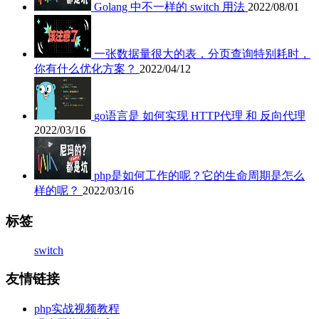
Golang 中不一样的 switch 用法
2022/08/01
一张数据量很大的表，分页查询特别耗时，
你有什么优化方案？
2022/04/12
go语言是 如何实现 HTTP代理 和 反向代理
2022/03/16
php是如何工作的呢？它的生命周期是怎么
样的呢？
2022/03/16
标签
switch
友情链接
php实战视频教程