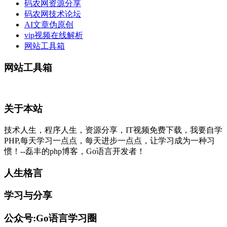
码农网资源分享
码农网技术论坛
AI文章伪原创
vip视频在线解析
网站工具箱
网站工具箱
关于本站
技术人生，程序人生，资源分享，IT视频免费下载，我要自学
PHP,每天学习一点点，每天进步一点点，让学习成为一种习
惯！--磊丰的php博客，Go语言开发者！
人生格言
学习与分享
公众号:Go语言学习圈