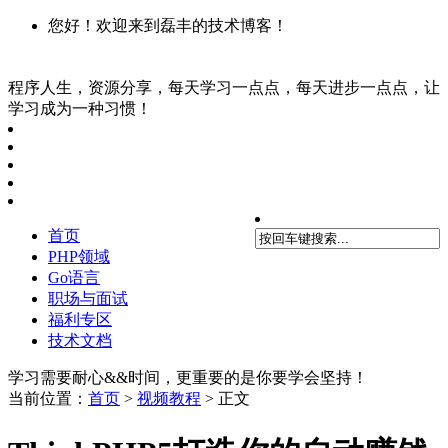
您好！欢迎来到磊丰的技术博客！
程序人生，资源分享，每天学习一点点，每天进步一点点，让
学习成为一种习惯！
首页
PHP领域
Go语言
职场与面试
福利专区
技术文档
学习需要耐心&&时间，更重要的是你要学会坚持！
当前位置：
首页
>
视频教程
> 正文