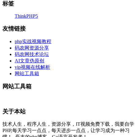
标签
ThinkPHP5
友情链接
php实战视频教程
码农网资源分享
码农网技术论坛
AI文章伪原创
vip视频在线解析
网站工具箱
网站工具箱
关于本站
技术人生，程序人生，资源分享，IT视频免费下载，我要自学
PHP,每天学习一点点，每天进步一点点，让学习成为一种习
惯！--磊丰的php博客，Go语言开发者！