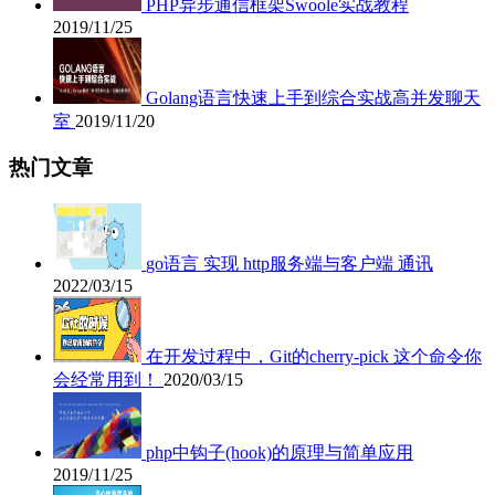
PHP异步通信框架Swoole实战教程
2019/11/25
Golang语言快速上手到综合实战高并发聊天
室
2019/11/20
热门文章
go语言 实现 http服务端与客户端 通讯
2022/03/15
在开发过程中，Git的cherry-pick 这个命令你
会经常用到！
2020/03/15
php中钩子(hook)的原理与简单应用
2019/11/25