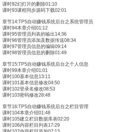
课时92幻灯片的删除01:10
课时93课程同步源码下载02:01
章节14:TP5自动赚钱系统后台之系统管理员
课时94本章介绍01:12
课时95管理员列表的输出14:36
课时96管理员添加及数据传送08:34
课时97管理员信息的编辑09:14
课时98管理员信息的删除01:49
章节15:TP5自动赚钱系统后台之个人信息
课时99本章介绍01:01
课时100基本信息13:11
课时101基本信息修改04:50
课时102登录名修改08:53
课时103密码修改28:48
章节16:TP5自动赚钱系统后台之栏目管理
课时104本章介绍01:48
课时105建立栏目数据库表02:20
课时106内容栏目列表17:29
课时107内容栏目添加07:13