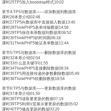
课时25TP5加入bootstrap样式10:02
章节4:TP5与数据库——添加数据到数据库
课时26本章介绍02:48
课时27TP5向数据库中直接插入数据13:40
课时28ThinkPHP5表单传输数据14:56
课时29TP5保存表单数据到数据库06:52
课时30ThinkPHP5的时间戳06:18
课时31ThinkPHP5验证表单数据11:44
章节5:TP5与数据库——删除数据库的数据
课时32本章介绍02:04
课时33什么是关键字01:55
课时34ThinkPHP5直接删除数据08:34
课时35TP5用连接传递的参数删除数据05:49
课时36ThinkPHP5软删除数据18:54
章节6:TP5与数据库——更新数据库的数据
课时37本章介绍01:50
课时38TP5读取要更新的数据07:19
课时39TP5利用V层展示要更新的数据05:02
课时40TP5修改更新的数据03:20