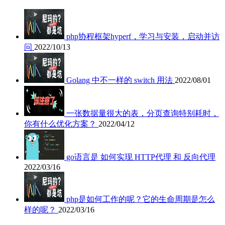
php协程框架hyperf，学习与安装，启动并访
问
2022/10/13
Golang 中不一样的 switch 用法
2022/08/01
一张数据量很大的表，分页查询特别耗时，
你有什么优化方案？
2022/04/12
go语言是 如何实现 HTTP代理 和 反向代理
2022/03/16
php是如何工作的呢？它的生命周期是怎么
样的呢？
2022/03/16