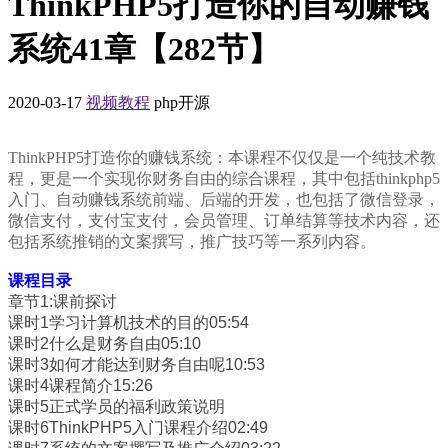
ThinkPHP5打造你的自动赚钱
系统41章【282节】
2020-03-17
视频教程
php开源
ThinkPHP5打造你的赚钱系统：本课程不仅仅是一个纯技术教
程，更是一个实现你财务自由的综合课程，其中包括thinkphp5
入门、自动赚钱系统前端、后端的开发，也包括了微信登录，
微信支付，支付宝支付，会员管理、订单结算等技术内容，还
包括系统推销的文案撰写，推广技巧等一系列内容。
课程目录
章节1:课前探讨
课时1学习计算机技术的目的05:54
课时2什么是财务自由05:10
课时3如何才能达到财务自由呢10:53
课时4课程简介15:26
课时5正式学员的福利政策说明
课时6ThinkPHP5入门课程介绍02:49